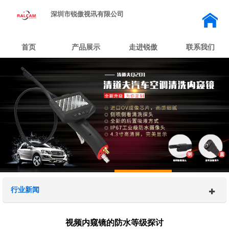
深圳市锐傲视讯有限公司
首页
产品展示
走进锐傲
联系我们
行业新闻
视频内窥镜的防水等级探讨