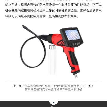
综上所述，视频内窥镜的防水等级是一个非常重要的性能指标，它可以
确保视频内窥镜在恶劣环境中工作的可靠性和安全性。选择合适的防水
等级可以满足不同的应用需求，提高检测效率和效果。
上一条：
汽车内窥镜的分辨率：关键到影响维修效果
| 下一条：
转向内窥镜对汽车系统维修保养中效率和准确