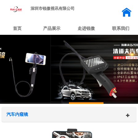
深圳市锐傲视讯有限公司
首页
产品展示
走进锐傲
联系我们
汽车内窥镜