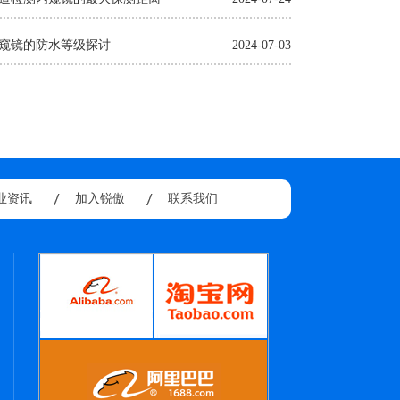
窥镜的防水等级探讨
2024-07-03
业资讯
加入锐傲
联系我们