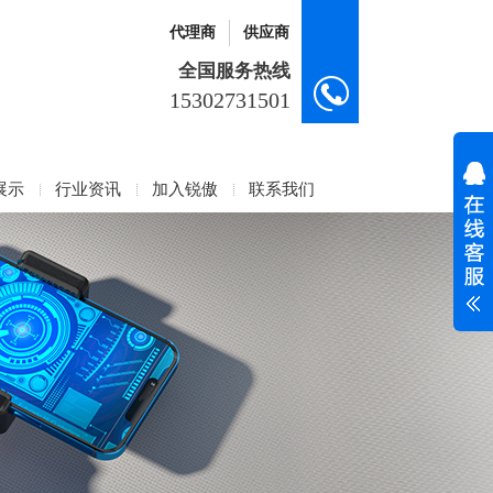
代理商
供应商
全国服务热线
15302731501
展示
行业资讯
加入锐傲
联系我们