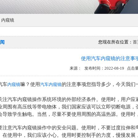
内窥镜
闻
您现在所在位置：
首
使用汽车内窥镜的注意事
来源： 发布时间：2022-08-19 点击量
汽车
嘛？使用
的注意事项您指导多少，今天我们
内窥镜
汽车内窥镜
关注汽车内窥镜操作系统环境的外部经济条件。使用时，用户应
业周围有高压线等带电物体，我们国家应该可以立即切断电源，
会导致学生触电。当然，尽量不要使用周围的高温热源。使用时
要注意汽车内窥镜操作中的安全问题。使用时，不要过度拉伸和
。在使用中，我们应该小心。使用时要控制手的力度，慢慢发展