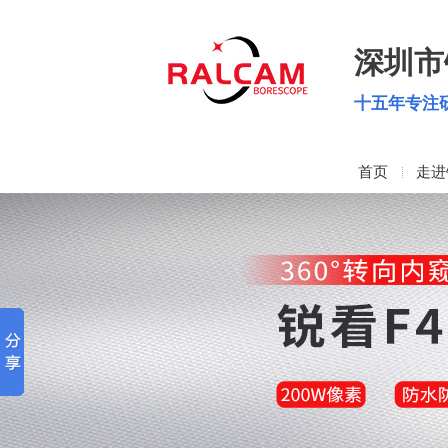
深圳市
十五年专注
首页
走进