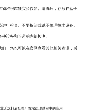
留物堆积腐蚀实验仪器。清洗后，存放在盒子
员进行检查。不要拆卸或试图修理技术设备。
各种设备和管道的内部检测。
我们，您也可以在官网查看其他相关资讯，感
工业乏燃料后处理厂首端处理过程中的应用