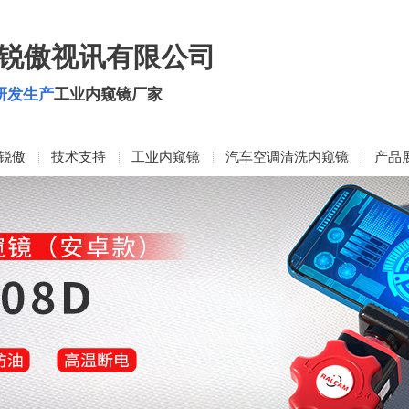
锐傲视讯有限公司
研发生产
工业内窥镜厂家
锐傲
技术支持
工业内窥镜
汽车空调清洗内窥镜
产品